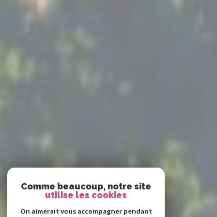
Comme beaucoup, notre site
utilise les cookies
On aimerait vous accompagner pendant