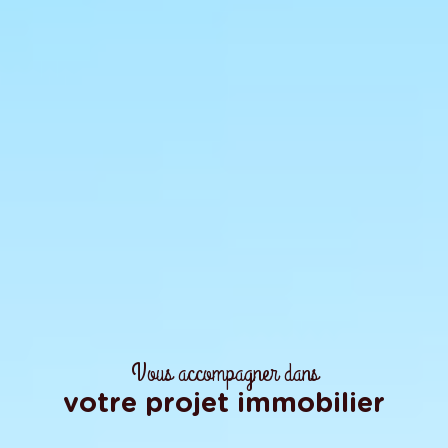
Vous accompagner dans
votre projet immobilier