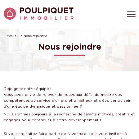
Accueil
Nous rejoindre
Nous rejoindre
Rejoignez notre équipe !
Vous avez envie de relever de nouveaux défis, de mettre vos
compétences au service d’un projet ambitieux et d’évoluer au sein
d’une équipe dynamique et passionnée ?
Nous sommes toujours à la recherche de talents motivés, créatifs et
engagés pour contribuer à notre développement !
Si vous souhaitez faire partie de l’aventure, nous vous invitons à