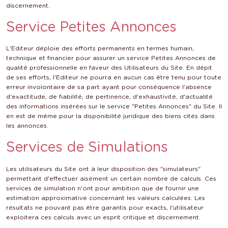
discernement.
Service Petites Annonces
L'Editeur déploie des efforts permanents en termes humain,
technique et financier pour assurer un service Petites Annonces de
qualité professionnelle en faveur des Utilisateurs du Site. En dépit
de ses efforts, l'Editeur ne pourra en aucun cas être tenu pour toute
erreur involontaire de sa part ayant pour conséquence l'absence
d'exactitude, de fiabilité, de pertinence, d'exhaustivité, d'actualité
des informations insérées sur le service "Petites Annonces" du Site. Il
en est de même pour la disponibilité juridique des biens cités dans
les annonces.
Services de Simulations
Les utilisateurs du Site ont à leur disposition des "simulateurs"
permettant d'effectuer aisément un certain nombre de calculs. Ces
services de simulation n'ont pour ambition que de fournir une
estimation approximative concernant les valeurs calculées. Les
résultats ne pouvant pas être garantis pour exacts, l'utilisateur
exploitera ces calculs avec un esprit critique et discernement.