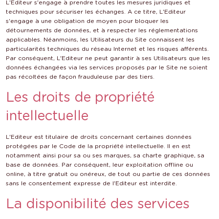
L'Editeur s'engage à prendre toutes les mesures juridiques et
techniques pour sécuriser les échanges. A ce titre, L'Editeur
s'engage à une obligation de moyen pour bloquer les
détournements de données, et à respecter les réglementations
applicables. Néanmoins, les Utilisateurs du Site connaissent les
particularités techniques du réseau Internet et les risques afférents.
Par conséquent, L'Editeur ne peut garantir à ses Utilisateurs que les
données échangées via les services proposés par le Site ne soient
pas récoltées de façon frauduleuse par des tiers.
Les droits de propriété
intellectuelle
L'Editeur est titulaire de droits concernant certaines données
protégées par le Code de la propriété intellectuelle. Il en est
notamment ainsi pour sa ou ses marques, sa charte graphique, sa
base de données. Par conséquent, leur exploitation offline ou
online, à titre gratuit ou onéreux, de tout ou partie de ces données
sans le consentement expresse de l'Editeur est interdite.
La disponibilité des services