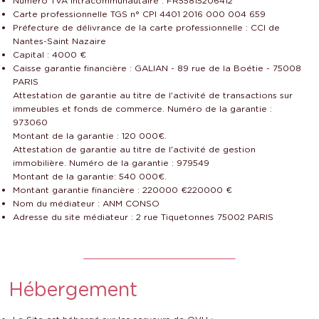
Numero TVA Intracommunautaire : FR55815206412
Carte professionnelle TGS n° CPI 4401 2016 000 004 659
Préfecture de délivrance de la carte professionnelle : CCI de
Nantes-Saint Nazaire
Capital : 4000 €
Caisse garantie financière : GALIAN - 89 rue de la Boétie - 75008
PARIS
Attestation de garantie au titre de l'activité de transactions sur
immeubles et fonds de commerce. Numéro de la garantie :
973060
Montant de la garantie : 120 000€.
Attestation de garantie au titre de l'activité de gestion
immobilière. Numéro de la garantie : 979549
Montant de la garantie: 540 000€.
Montant garantie financière : 220000 €220000 €
Nom du médiateur : ANM CONSO
Adresse du site médiateur : 2 rue Tiquetonnes 75002 PARIS
Hébergement