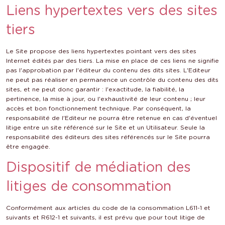
Liens hypertextes vers des sites
tiers
Le Site propose des liens hypertextes pointant vers des sites
Internet édités par des tiers. La mise en place de ces liens ne signifie
pas l'approbation par l'éditeur du contenu des dits sites. L'Editeur
ne peut pas réaliser en permanence un contrôle du contenu des dits
sites, et ne peut donc garantir : l'exactitude, la fiabilité, la
pertinence, la mise à jour, ou l'exhaustivité de leur contenu ; leur
accès et bon fonctionnement technique. Par conséquent, la
responsabilité de l'Editeur ne pourra être retenue en cas d'éventuel
litige entre un site référencé sur le Site et un Utilisateur. Seule la
responsabilité des éditeurs des sites référencés sur le Site pourra
être engagée.
Dispositif de médiation des
litiges de consommation
Conformément aux articles du code de la consommation L611-1 et
suivants et R612-1 et suivants, il est prévu que pour tout litige de