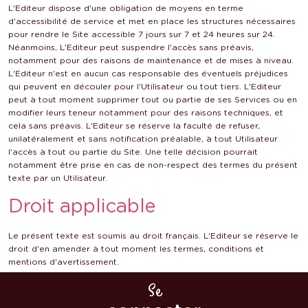
L'Editeur dispose d'une obligation de moyens en terme
d'accessibilité de service et met en place les structures nécessaires
pour rendre le Site accessible 7 jours sur 7 et 24 heures sur 24.
Néanmoins, L'Editeur peut suspendre l'accès sans préavis,
notamment pour des raisons de maintenance et de mises à niveau.
L'Editeur n'est en aucun cas responsable des éventuels préjudices
qui peuvent en découler pour l'Utilisateur ou tout tiers. L'Editeur
peut à tout moment supprimer tout ou partie de ses Services ou en
modifier leurs teneur notamment pour des raisons techniques, et
cela sans préavis. L'Editeur se réserve la faculté de refuser,
unilatéralement et sans notification préalable, à tout Utilisateur
l'accès à tout ou partie du Site. Une telle décision pourrait
notamment être prise en cas de non-respect des termes du présent
texte par un Utilisateur.
Droit applicable
Le présent texte est soumis au droit français. L'Editeur se réserve le
droit d'en amender à tout moment les termes, conditions et
mentions d'avertissement.
Se