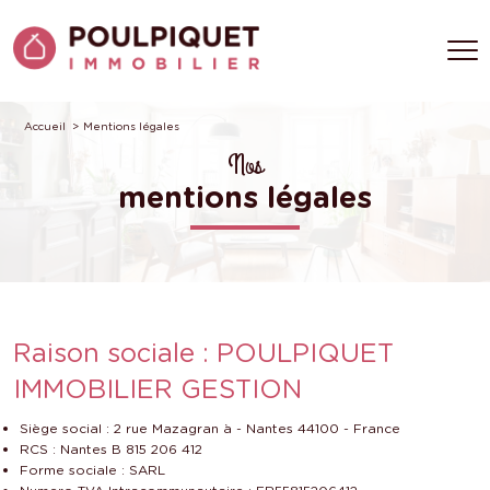
Accueil
Mentions légales
Nos
mentions légales
Raison sociale : POULPIQUET
IMMOBILIER GESTION
Siège social : 2 rue Mazagran à - Nantes 44100 - France
RCS : Nantes B 815 206 412
Forme sociale : SARL