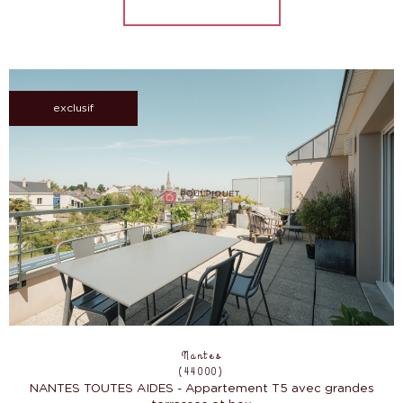
exclusif
Nantes
(44000)
NANTES TOUTES AIDES - Appartement T5 avec grandes