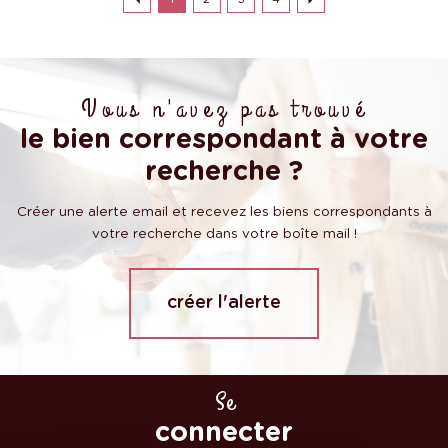
Vous n'avez pas trouvé
le bien correspondant à votre
recherche ?
Créer une alerte email et recevez les biens correspondants à
votre recherche dans votre boîte mail !
créer l'alerte
Se
connecter