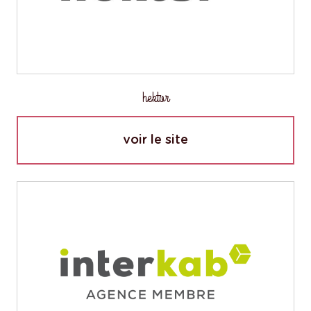
hektor
voir le site