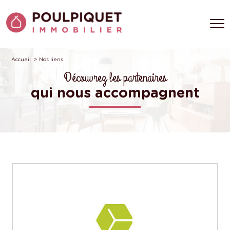
Accueil
Nos liens
Découvrez les partenaires
qui nous accompagnent