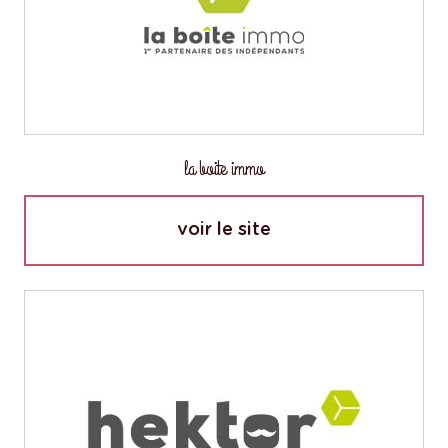
la boite immo
voir le site