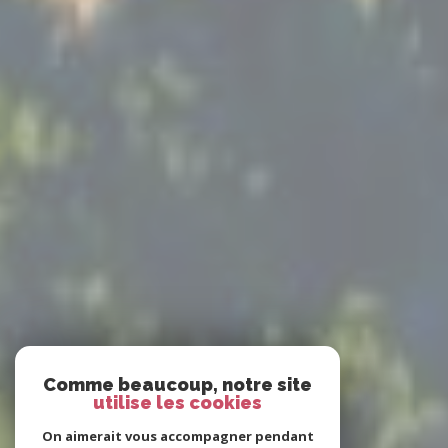
Comme beaucoup, notre site
utilise les cookies
On aimerait vous accompagner pendant