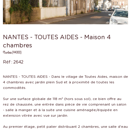
NANTES - TOUTES AIDES - Maison 4
chambres
Nantes (44000)
Réf : 2642
NANTES - TOUTES AIDES - Dans le village de Toutes Aides, maison de
4 chambres avec jardin plein Sud et à proximité de toutes les
commodités.
Sur une surface globale de 118 m² (hors sous sol), ce bien offre au
rez de chaussée, une entrée dans pièce de vie comprenant un salon
- salle à manger et à la suite une cuisine aménagée/équipée en
extension vitrée avec vue sur jardin.
Au premier étage, petit palier distribuant 2 chambres, une salle d'eau