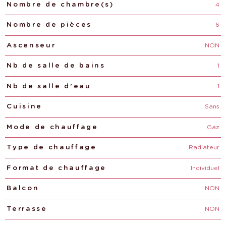
4
Nombre de chambre(s)
6
Nombre de pièces
NON
Ascenseur
1
Nb de salle de bains
1
Nb de salle d'eau
Sans
Cuisine
Gaz
Mode de chauffage
Radiateur
Type de chauffage
Individuel
Format de chauffage
NON
Balcon
NON
Terrasse