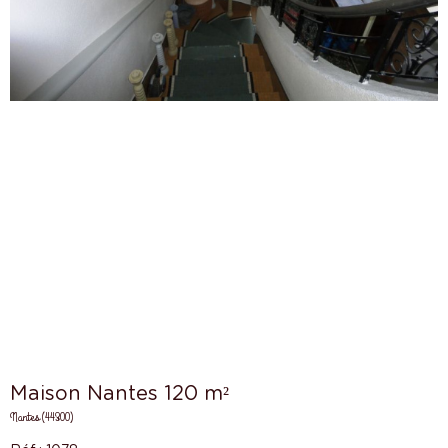
Maison Nantes 120 m²
Nantes (44300)