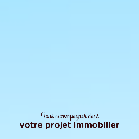
Vous accompagner dans
votre projet immobilier