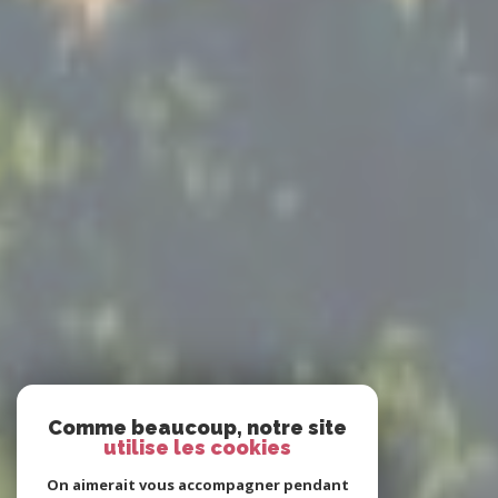
Comme beaucoup, notre site
utilise les cookies
On aimerait vous accompagner pendant