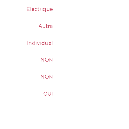
Electrique
Autre
Individuel
NON
NON
OUI