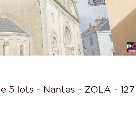
e 5 lots - Nantes - ZOLA - 127