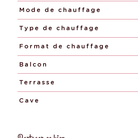
Mode de chauffage
Type de chauffage
Format de chauffage
Balcon
Terrasse
Cave