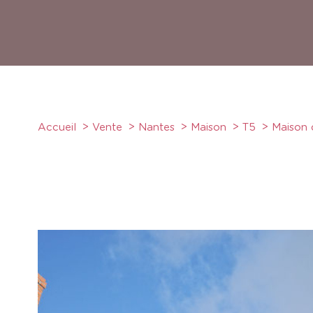
Accueil
Vente
Nantes
Maison
T5
Maison 