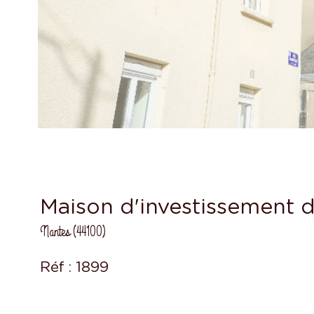
Maison d'investissement d
Nantes (44100)
Réf : 1899