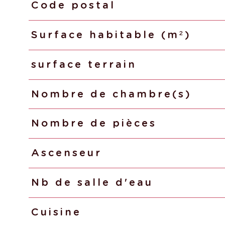
Code postal
Caractéristiques
Valeurs
Surface habitable (m²)
surface terrain
Nombre de chambre(s)
Nombre de pièces
Ascenseur
Nb de salle d'eau
Cuisine