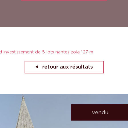
d investissement de 5 lots nantes zola 127 m
retour aux résultats
vendu