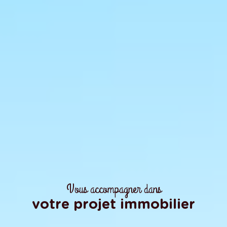
Vous accompagner dans
votre projet immobilier