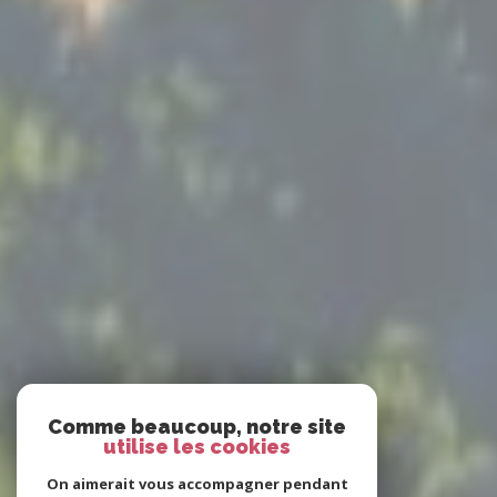
Comme beaucoup, notre site
utilise les cookies
On aimerait vous accompagner pendant