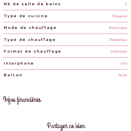
2
Nb de salle de bains
Equipée
Type de cuisine
Electrique
Mode de chauffage
Radiateur
Type de chauffage
Individuel
Format de chauffage
OUI
Interphone
NON
Balcon
Infos financières
Caractéristiques
Valeurs
Partager ce bien