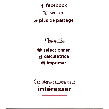
facebook
twitter
plus de partage
Nos outils
sélectionner
calculatrice
imprimer
Ces biens peuvent vous
intéresser