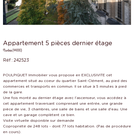
Appartement 5 pièces dernier étage
Nantes (44000)
Réf : 242523
POULPIQUET Immobilier vous propose en EXCLUSIVITE cet
appartement situé au coeur du quartier Saint-Clément, au pied des
commerces et transports en commun. Il se situe à 5 minutes à pied
de la gare.
Une fois monté au dernier étage avec l'ascenseur, vous accédez à
cet appartement traversant comprenant une entrée, une grande
pièce de vie, 3 chambres, une salle de bains et une salle d'eau. Une
cave et un garage complètent ce bien.
Visite virtuelle disponible sur demande
Copropriété de 248 lots - dont 77 lots habitation. (Pas de procédure
en cours).