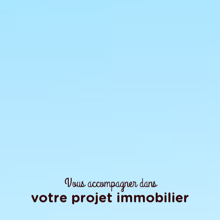
Vous accompagner dans
votre projet immobilier