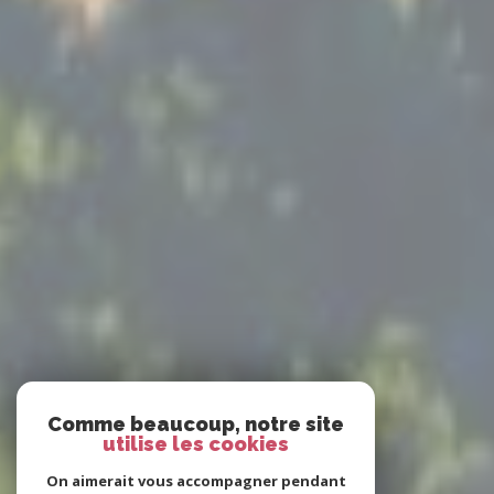
Comme beaucoup, notre site
utilise les cookies
On aimerait vous accompagner pendant