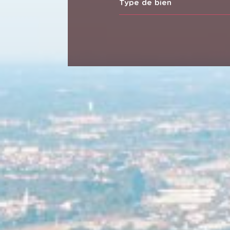
Type de bien