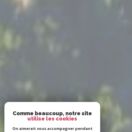
Comme beaucoup, notre site
utilise les cookies
On aimerait vous accompagner pendant