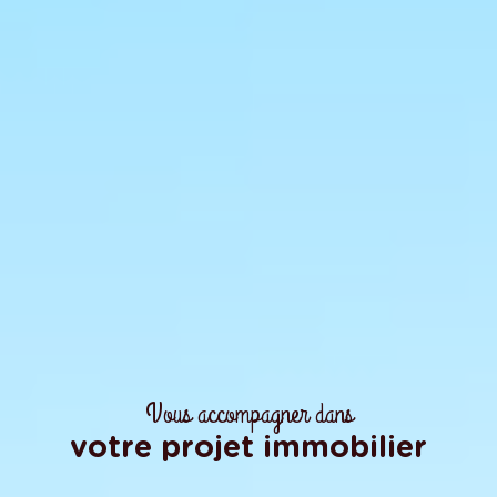
Vous accompagner dans
votre projet immobilier