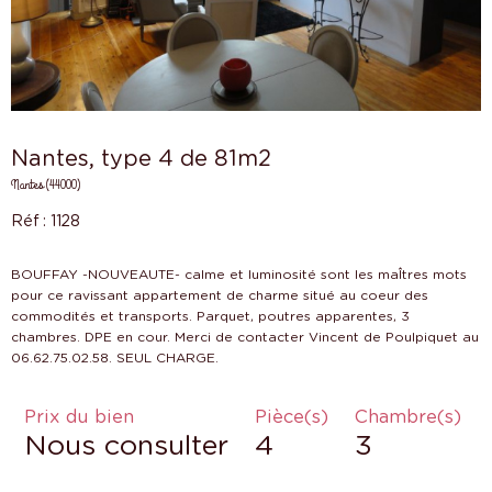
Nantes, type 4 de 81m2
Nantes (44000)
Réf : 1128
BOUFFAY -NOUVEAUTE- calme et luminosité sont les maÎtres mots
pour ce ravissant appartement de charme situé au coeur des
commodités et transports. Parquet, poutres apparentes, 3
chambres. DPE en cour. Merci de contacter Vincent de Poulpiquet au
Prix du bien
Pièce(s)
Chambre(s)
Nous consulter
4
3