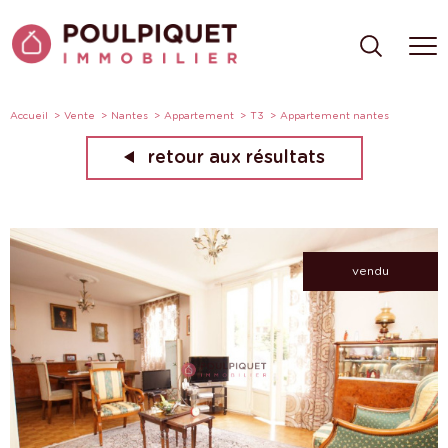
Accueil
Vente
Nantes
Appartement
T3
Appartement nantes
retour aux résultats
vendu