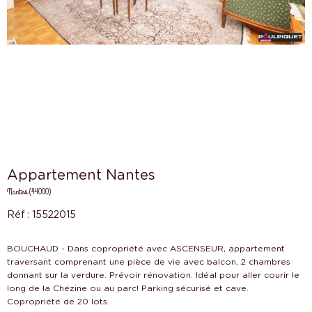
Appartement Nantes
Nantes (44000)
Réf : 15522015
BOUCHAUD - Dans copropriété avec ASCENSEUR, appartement
traversant comprenant une pièce de vie avec balcon, 2 chambres
donnant sur la verdure. Prévoir rénovation. Idéal pour aller courir le
long de la Chézine ou au parc! Parking sécurisé et cave.