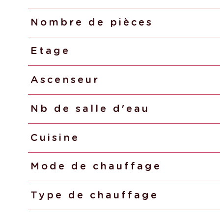
Nombre de pièces
Etage
Ascenseur
Nb de salle d'eau
Cuisine
Mode de chauffage
Type de chauffage