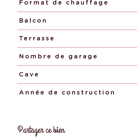
Format de chauffage
Balcon
Terrasse
Nombre de garage
Cave
Année de construction
Partager ce bien