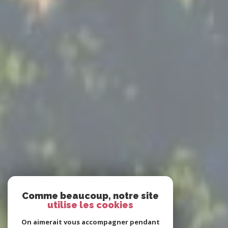
Comme beaucoup, notre site
utilise les cookies
On aimerait vous accompagner pendant