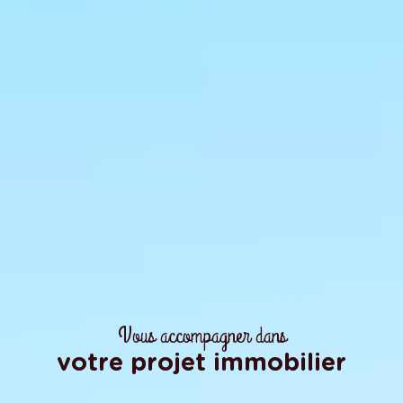
Vous accompagner dans
votre projet immobilier