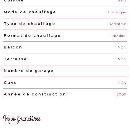
Sans
Cuisine
Electrique
Mode de chauffage
Radiateur
Type de chauffage
Individuel
Format de chauffage
NON
Balcon
NON
Terrasse
1
Nombre de garage
NON
Cave
2009
Année de construction
Infos financières