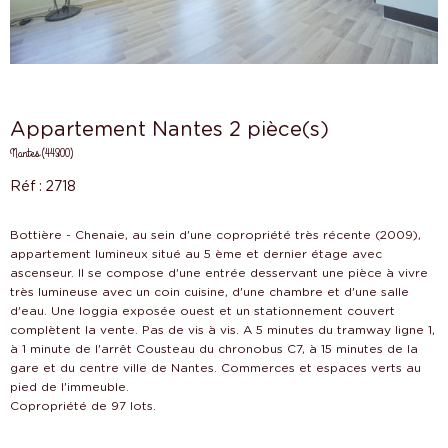
Appartement Nantes 2 pièce(s)
Nantes (44300)
Réf : 2718
Bottière - Chenaie, au sein d'une copropriété très récente (2009),
appartement lumineux situé au 5 ème et dernier étage avec
ascenseur. Il se compose d'une entrée desservant une pièce à vivre
très lumineuse avec un coin cuisine, d'une chambre et d'une salle
d'eau. Une loggia exposée ouest et un stationnement couvert
complètent la vente. Pas de vis à vis. A 5 minutes du tramway ligne 1,
à 1 minute de l'arrêt Cousteau du chronobus C7, à 15 minutes de la
gare et du centre ville de Nantes. Commerces et espaces verts au
pied de l'immeuble.