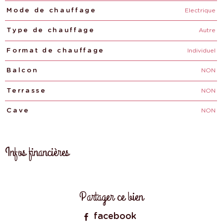
Electrique
Mode de chauffage
Autre
Type de chauffage
Individuel
Format de chauffage
NON
Balcon
NON
Terrasse
NON
Cave
Infos financières
Caractéristiques
Valeurs
Partager ce bien
facebook