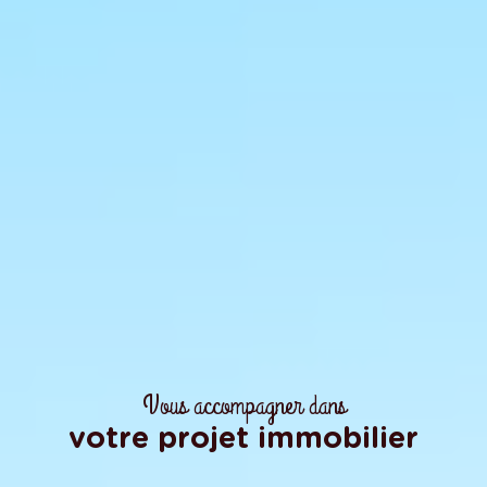
Vous accompagner dans
votre projet immobilier