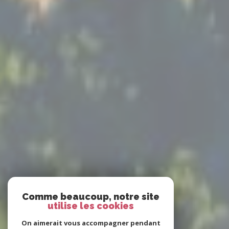
Comme beaucoup, notre site
utilise les cookies
On aimerait vous accompagner pendant