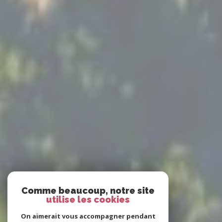
Comme beaucoup, notre site
utilise les cookies
On aimerait vous accompagner pendant