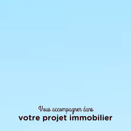
Vous accompagner dans
votre projet immobilier