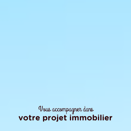
Vous accompagner dans
votre projet immobilier