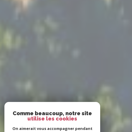
Comme beaucoup, notre site
utilise les cookies
On aimerait vous accompagner pendant