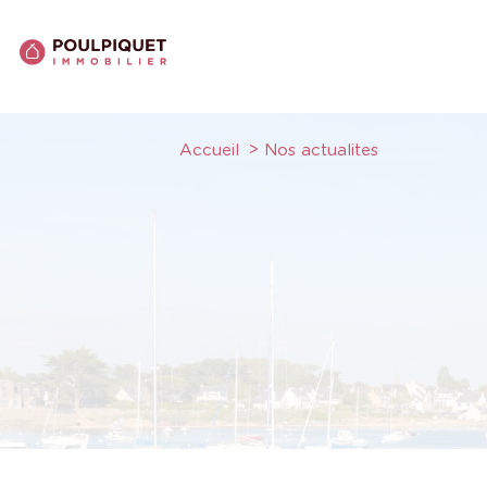
Accueil
Nos actualites