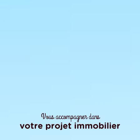
Vous accompagner dans
votre projet immobilier