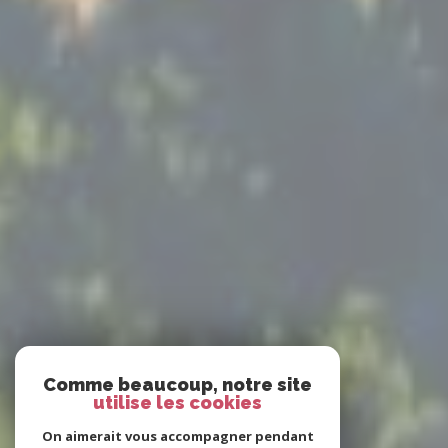
Comme beaucoup, notre site
utilise les cookies
On aimerait vous accompagner pendant