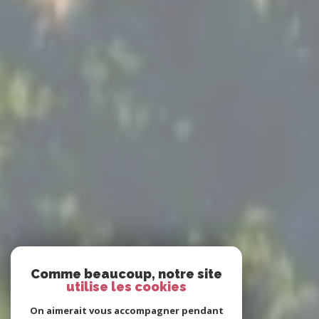
Comme beaucoup, notre site
utilise les cookies
On aimerait vous accompagner pendant