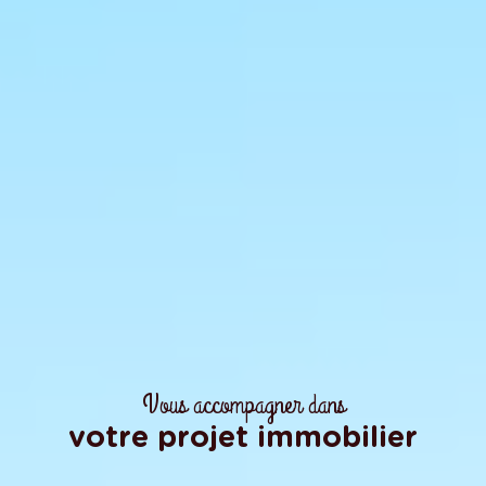
Vous accompagner dans
votre projet immobilier